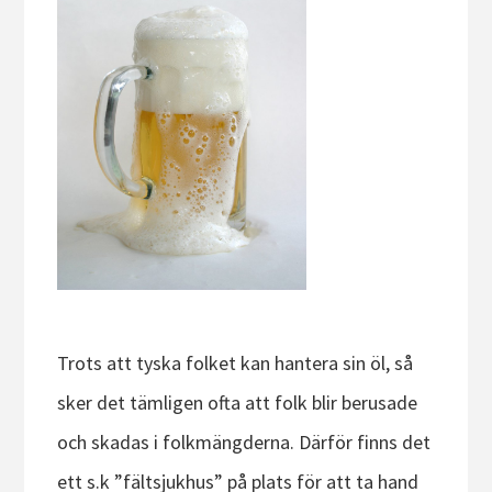
Trots att tyska folket kan hantera sin öl, så
sker det tämligen ofta att folk blir berusade
och skadas i folkmängderna. Därför finns det
ett s.k ”fältsjukhus” på plats för att ta hand