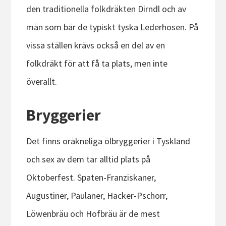
den traditionella folkdräkten Dirndl och av
män som bär de typiskt tyska Lederhosen. På
vissa ställen krävs också en del av en
folkdräkt för att få ta plats, men inte
överallt.
Bryggerier
Det finns oräkneliga ölbryggerier i Tyskland
och sex av dem tar alltid plats på
Oktoberfest. Spaten-Franziskaner,
Augustiner, Paulaner, Hacker-Pschorr,
Löwenbräu och Hofbräu är de mest