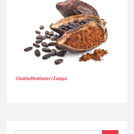
Chokladfestivaler i Europa