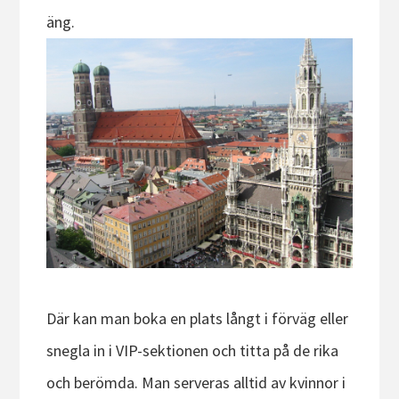
äng.
Där kan man boka en plats långt i förväg eller
snegla in i VIP-sektionen och titta på de rika
och berömda. Man serveras alltid av kvinnor i