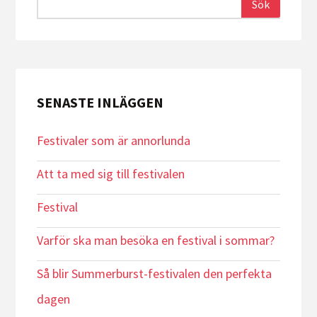
SENASTE INLÄGGEN
Festivaler som är annorlunda
Att ta med sig till festivalen
Festival
Varför ska man besöka en festival i sommar?
Så blir Summerburst-festivalen den perfekta
dagen