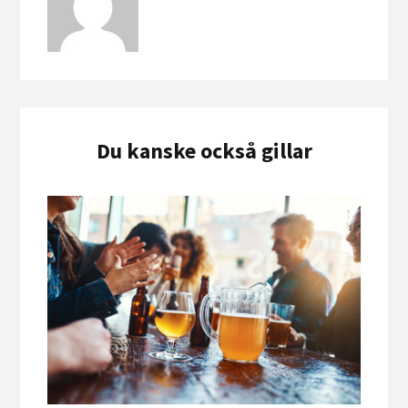
Du kanske också gillar