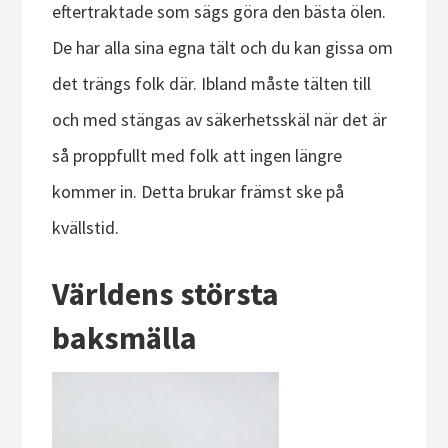
eftertraktade som sägs göra den bästa ölen.
De har alla sina egna tält och du kan gissa om
det trängs folk där. Ibland måste tälten till
och med stängas av säkerhetsskäl när det är
så proppfullt med folk att ingen längre
kommer in. Detta brukar främst ske på
kvällstid.
Världens största
baksmälla