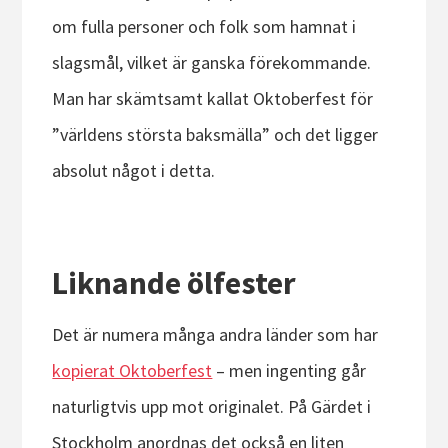
om fulla personer och folk som hamnat i
slagsmål, vilket är ganska förekommande.
Man har skämtsamt kallat Oktoberfest för
”världens största baksmälla” och det ligger
absolut något i detta.
Liknande ölfester
Det är numera många andra länder som har
kopierat Oktoberfest
– men ingenting går
naturligtvis upp mot originalet. På Gärdet i
Stockholm anordnas det också en liten