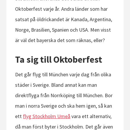
Oktoberfest varje år. Andra länder som har
satsat på öldrickandet är Kanada, Argentina,
Norge, Brasilien, Spanien och USA. Men visst
är väl det bayerska det som räknas, eller?
Ta sig till Oktoberfest
Det går flyg till München varje dag från olika
städer i Sverige. Bland annat kan man
direktflyga från Norrköping till München. Bor
man i norra Sverige och ska hem igen, så kan
ett
flyg Stockholm Umeå
vara ett alternativ,
då man först byter i Stockholm. Det går även