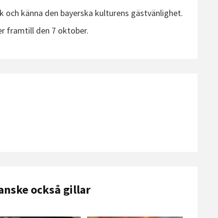
k och känna den bayerska kulturens gästvänlighet.
 framtill den 7 oktober.
anske också gillar