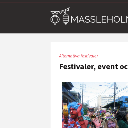
Alternativa festivaler
Festivaler, event o